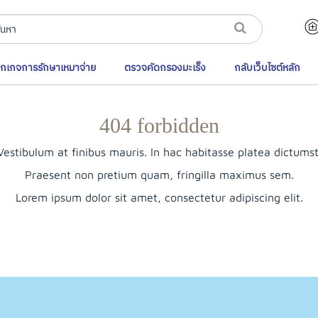
็กเกจการรักษาเหมาจ่าย
ตรวจคัดกรองมะเร็ง
กลับเว็บไซต์หลัก
404 forbidden
Vestibulum at finibus mauris. In hac habitasse platea dictumst
Praesent non pretium quam, fringilla maximus sem.
Lorem ipsum dolor sit amet, consectetur adipiscing elit.