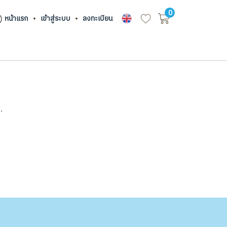
0
หน้าแรก
เข้าสู่ระบบ
ลงทะเบียน
.