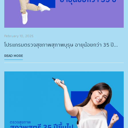
February 10, 2025
โปรแกรมตรวจสุขภาพสุภาพบุรุษ อายุน้อยกว่า 35 ปี...
READ MORE