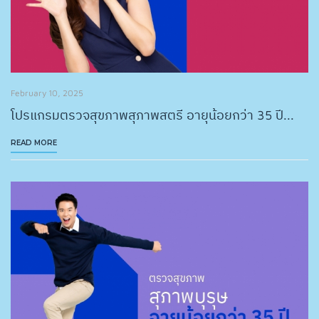
February 10, 2025
โปรแกรมตรวจสุขภาพสุภาพสตรี อายุน้อยกว่า 35 ปี...
READ MORE