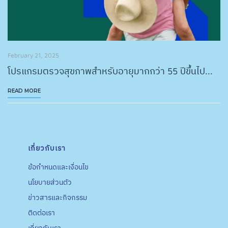
February 21, 2025
โปรแกรมตรวจสุขภาพสำหรับอายุมากกว่า 55 ปีขึ้นไป...
READ MORE
เกี่ยวกับเรา
ข้อกำหนดและเงื่อนไข
นโยบายส่วนตัว
ข่าวสารและกิจกรรม
ติดต่อเรา
เกี่ยวกับเรา