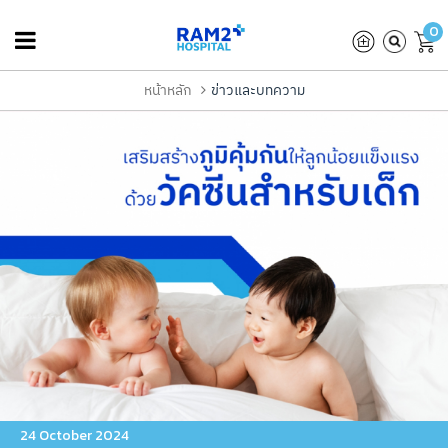
0
หน้าหลัก
ข่าวและบทความ
24 October 2024