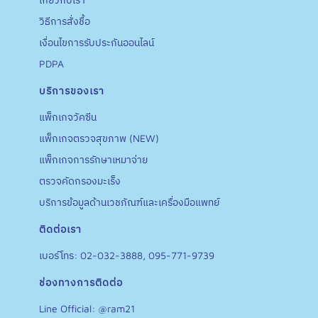
วิธีการสั่งชื้อ
เงื่อนไขการรับประกันออนไลน์
PDPA
บริการของเรา
แพ็กเกจวัคซีน
แพ็กเกจตรวจสุขภาพ (NEW)
แพ็กเกจการรักษาเหมาจ่าย
ตรวจคัดกรองมะเร็ง
บริการข้อมูลด้านเวชภัณฑ์และเครื่องมือแพทย์
ติดต่อเรา
เบอร์โทร: 02-032-3888, 095-771-9739
ช่องทางการติดต่อ
Line Official: @ram21