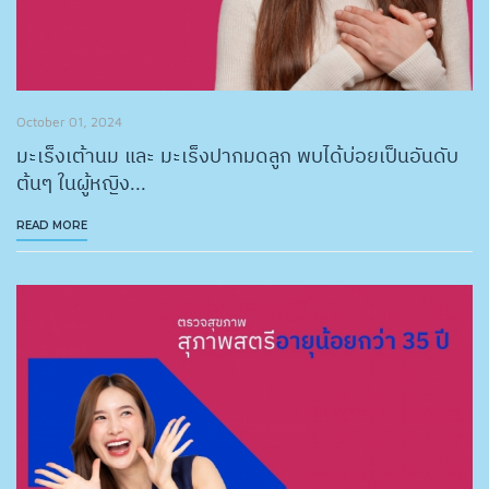
October 01, 2024
มะเร็งเต้านม และ มะเร็งปากมดลูก พบได้บ่อยเป็นอันดับ
ต้นๆ ในผู้หญิง...
READ MORE