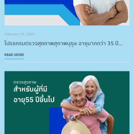
February 19, 2025
โปรแกรมตรวจสุขภาพสุภาพบุรุษ อายุมากกว่า 35 ปี...
READ MORE