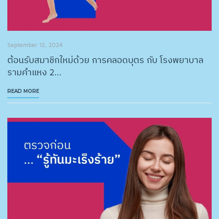
September 12, 2024
ต้อนรับสมาชิกใหม่ด้วย การคลอดบุตร กับ โรงพยาบาล
รามคำแหง 2...
READ MORE