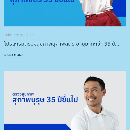
February 18, 2025
โปรแกรมตรวจสุขภาพสุภาพสตรี อายุมากกว่า 35 ปี...
READ MORE