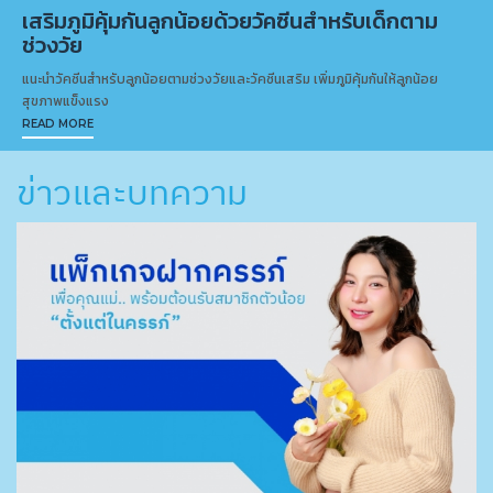
เสริมภูมิคุ้มกันลูกน้อยด้วยวัคซีนสำหรับเด็กตาม
ช่วงวัย
แนะนำวัคซีนสำหรับลูกน้อยตามช่วงวัยและวัคซีนเสริม เพิ่มภูมิคุ้มกันให้ลูกน้อย
สุขภาพแข็งแรง
READ MORE
ข่าวและบทความ