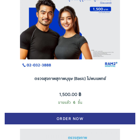
ตรวจสุขภาพสุภาพบุรุษ (Basic) ไม่พบแพทย์
1,500.00 ฿
ขายแล้ว
6
ชิ้น
ORDER NOW