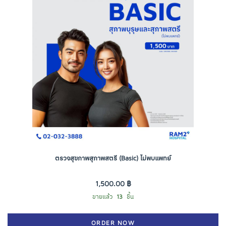
ตรวจสุขภาพสุภาพสตรี (Basic) ไม่พบแพทย์
1,500.00 ฿
ขายแล้ว
13
ชิ้น
ORDER NOW