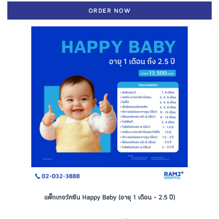
ORDER NOW
แพ็กเกจวัคซีน Happy Baby (อายุ 1 เดือน - 2.5 ปี)