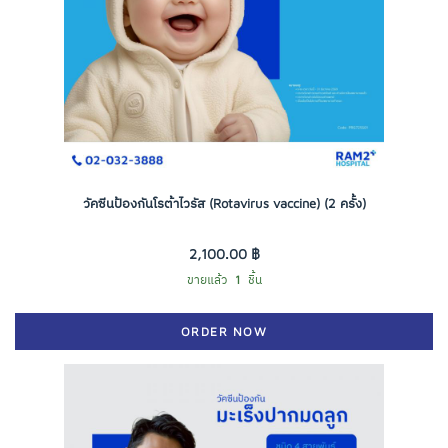
วัคซีนป้องกันโรต้าไวรัส (Rotavirus vaccine) (2 ครั้ง)
2,100.00 ฿
ขายแล้ว
1
ชิ้น
ORDER NOW