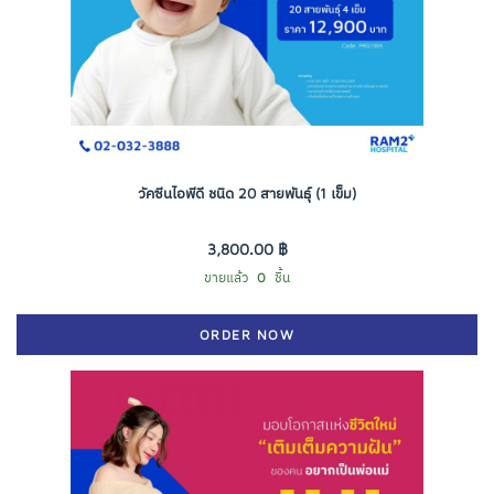
วัคซีนไอพีดี ชนิด 20 สายพันธุ์ (1 เข็ม)
3,800.00 ฿
ขายแล้ว
0
ชิ้น
ORDER NOW