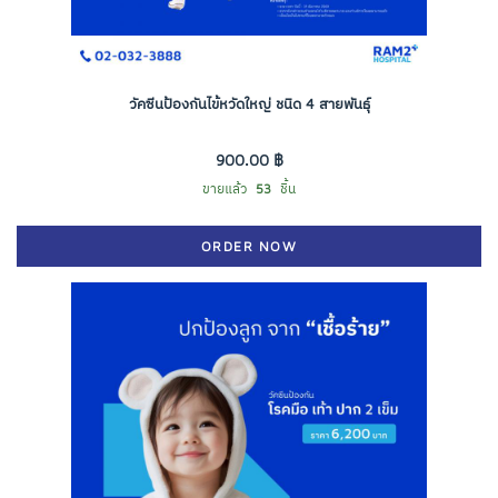
วัคซีนป้องกันไข้หวัดใหญ่ ชนิด 4 สายพันธุ์
900.00 ฿
ขายแล้ว
53
ชิ้น
ORDER NOW