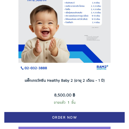
แพ็กเกจวัคซีน Healthy Baby 2 (อายุ 2 เดือน - 1 ปี)
8,500.00 ฿
ขายแล้ว
1
ชิ้น
ORDER NOW