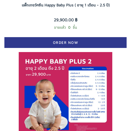
แพ็กเกจวัคซีน Happy Baby Plus ( อายุ 1 เดือน - 2.5 ปี)
29,900.00 ฿
ขายแล้ว
0
ชิ้น
ORDER NOW