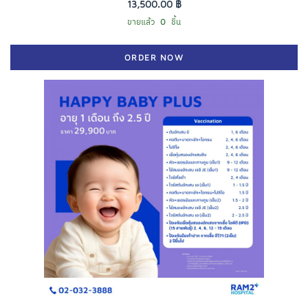
13,500.00 ฿
ขายแล้ว
0
ชิ้น
ORDER NOW