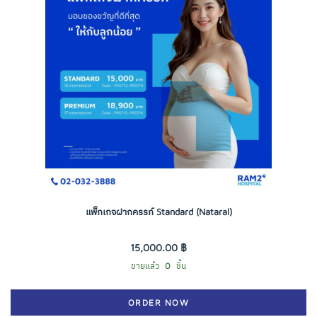
แพ็กเกจฝากครรภ์ Standard (Nataral)
15,000.00 ฿
ขายแล้ว
0
ชิ้น
ORDER NOW