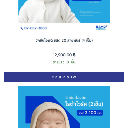
วัคซีนไอพีดี ชนิด 20 สายพันธุ์ (4 เข็ม)
12,900.00 ฿
ขายแล้ว
0
ชิ้น
ORDER NOW