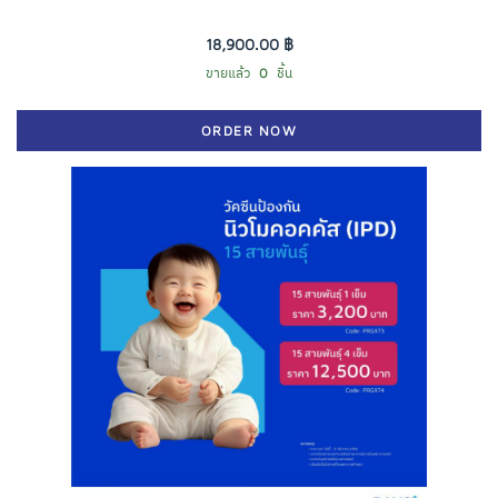
18,900.00 ฿
ขายแล้ว
0
ชิ้น
ORDER NOW