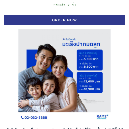
ขายแล้ว
2
ชิ้น
ORDER NOW