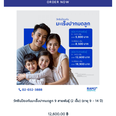
ORDER NOW
วัคซีนป้องกันมะเร็งปากมดลูก 9 สายพันธุ์ (2 เข็ม) (อายุ 9 - 14 ปี)
12,600.00 ฿