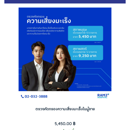
ตรวจคัดกรองความเสี่ยงมะเร็งในผู้ชาย
5,450.00 ฿