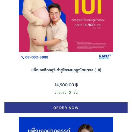
แพ็กเกจฉีดอสุจิเข้าสู่โพรงมดลูกโดยตรง (IUI)
14,900.00 ฿
ขายแล้ว
0
ชิ้น
ORDER NOW