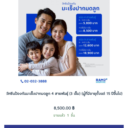
วัคซีนป้องกันมะเร็งปากมดลูก 4 สายพันธุ์ (3 เข็ม) (ผู้ที่มีอายุตั้งแต่ 15 ปีขึ้นไป)
8,500.00 ฿
ขายแล้ว
1
ชิ้น