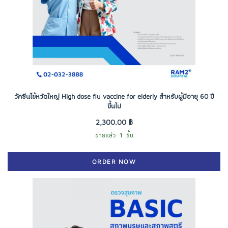
วัคซีนไข้หวัดใหญ่ High dose flu vaccine for elderly สำหรับผู้มีอายุ 60 ปี
ขึ้นไป
2,300.00 ฿
ขายแล้ว
1
ชิ้น
ORDER NOW