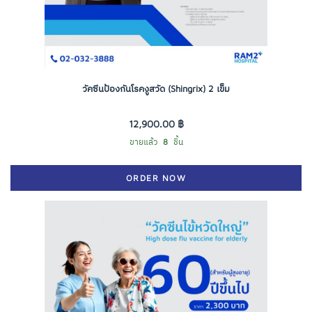
วัคซีนป้องกันโรคงูสวัด (Shingrix) 2 เข็ม
12,900.00 ฿
ขายแล้ว
8
ชิ้น
ORDER NOW