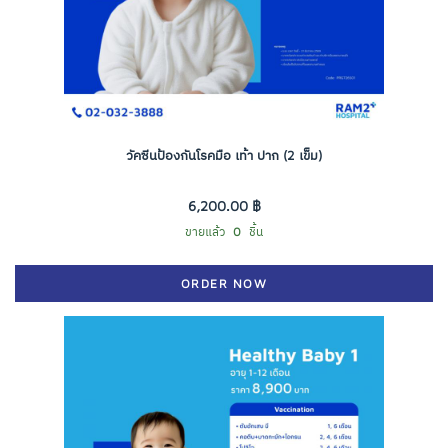
วัคซีนป้องกันโรคมือ เท้า ปาก (2 เข็ม)
6,200.00 ฿
ขายแล้ว
0
ชิ้น
ORDER NOW