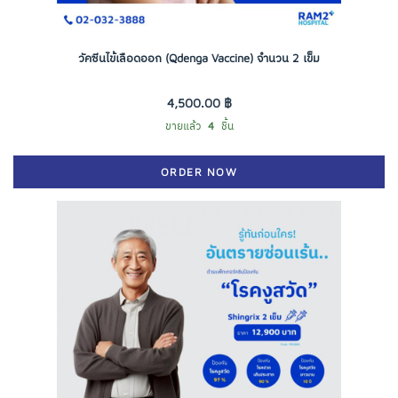
วัคซีนไข้เลือดออก (Qdenga Vaccine) จำนวน 2 เข็ม
4,500.00 ฿
ขายแล้ว
4
ชิ้น
ORDER NOW