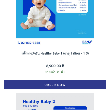
แพ็กเกจวัคซีน Healthy Baby 1 (อายุ 1 เดือน - 1 ปี)
8,900.00 ฿
ขายแล้ว
0
ชิ้น
ORDER NOW