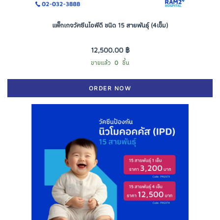
แพ็กเกจวัคซีนไอพีดี ชนิด 15 สายพันธุ์ (4เข็ม)
12,500.00 ฿
ขายแล้ว
0
ชิ้น
ORDER NOW