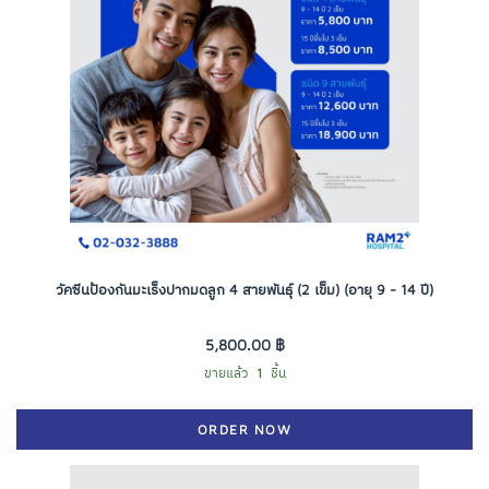
วัคซีนป้องกันมะเร็งปากมดลูก 4 สายพันธุ์ (2 เข็ม) (อายุ 9 - 14 ปี)
5,800.00 ฿
ขายแล้ว
1
ชิ้น
ORDER NOW