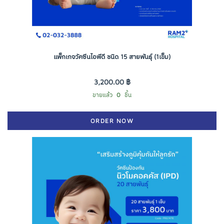
แพ็กเกจวัคซีนไอพีดี ชนิด 15 สายพันธุ์ (1เข็ม)
3,200.00 ฿
ขายแล้ว
0
ชิ้น
ORDER NOW