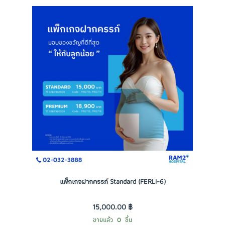
แพ็กเกจฝากครรภ์ Standard (FERLI-6)
15,000.00 ฿
ขายแล้ว
0
ชิ้น