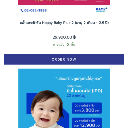
แพ็กเกจวัคซีน Happy Baby Plus 2 (อายุ 2 เดือน - 2.5 ปี)
29,900.00 ฿
ขายแล้ว
0
ชิ้น
ORDER NOW