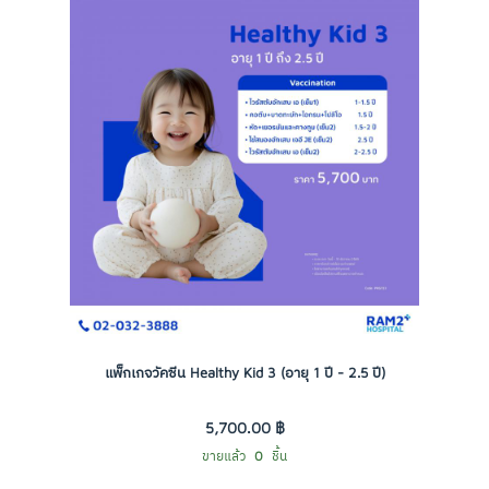
แพ็กเกจวัคซีน Healthy Kid 3 (อายุ 1 ปี - 2.5 ปี)
5,700.00 ฿
ขายแล้ว
0
ชิ้น