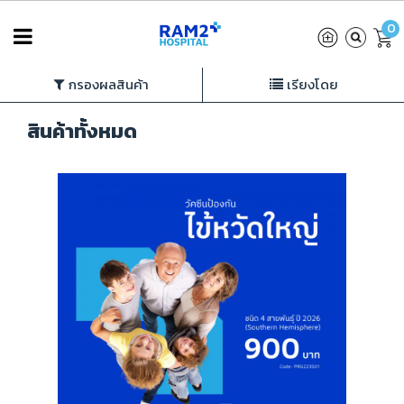
0
หน้าหลัก
สินค้าทั้งหมด
กรองผลสินค้า
เรียงโดย
สินค้าทั้งหมด