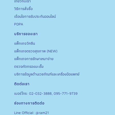
เกี่ยวกับเรา
วิธีการสั่งชื้อ
เงื่อนไขการรับประกันออนไลน์
PDPA
บริการของเรา
แพ็กเกจวัคซีน
แพ็กเกจตรวจสุขภาพ (NEW)
แพ็กเกจการรักษาเหมาจ่าย
ตรวจคัดกรองมะเร็ง
บริการข้อมูลด้านเวชภัณฑ์และเครื่องมือแพทย์
ติดต่อเรา
เบอร์โทร: 02-032-3888, 095-771-9739
ช่องทางการติดต่อ
Line Official: @ram21