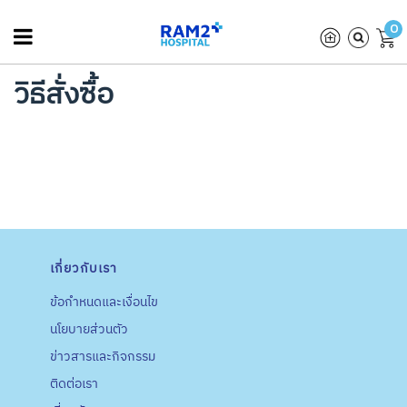
0
วิธีสั่งซื้อ
เกี่ยวกับเรา
ข้อกำหนดและเงื่อนไข
นโยบายส่วนตัว
ข่าวสารและกิจกรรม
ติดต่อเรา