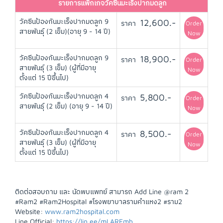
รายการแพ็กเกจวัคซีนมะเร็งปากมดลูก
วัคซีนป้องกันมะเร็งปากมดลูก 9
12,600.-
ราคา
Order
สายพันธุ์ (2 เข็ม)(อายุ 9 - 14 ปี)
Now
วัคซีนป้องกันมะเร็งปากมดลูก 9
18,900.-
ราคา
Order
สายพันธุ์ (3 เข็ม) (ผู้ที่มีอายุ
Now
ตั้งแต่ 15 ปีขึ้นไป)
วัคซีนป้องกันมะเร็งปากมดลูก 4
5,800.-
ราคา
Order
สายพันธุ์ (2 เข็ม) (อายุ 9 - 14 ปี)
Now
วัคซีนป้องกันมะเร็งปากมดลูก 4
8,500.-
ราคา
Order
สายพันธุ์ (3 เข็ม) (ผู้ที่มีอายุ
Now
ตั้งแต่ 15 ปีขึ้นไป)
ติดต่อสอบถาม และ นัดพบแพทย์ สามารถ Add Line @ram 2
#Ram2 #Ram2Hospital #โรงพยาบาลรามคำแหง2 #ราม2
Website:
www.ram2hospital.com
Line Official:
https://lin.ee/mLAREmh