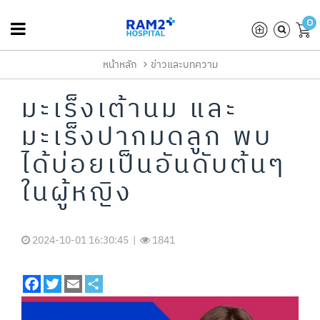
0
หน้าหลัก
ข่าวและบทความ
มะเร็งเต้านม และ
มะเร็งปากมดลูก พบ
ได้บ่อยเป็นอันดับต้นๆ
ในผู้หญิง
2024-10-01 16:30:45 |
1841
Facebook
Twitter
Email
Share