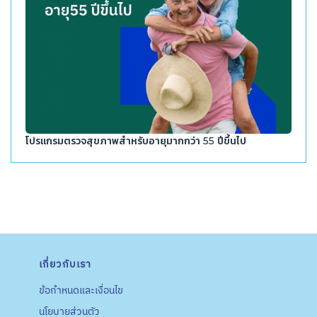
โปรแกรมตรวจสุขภาพสำหรับอายุมากกว่า 55 ปีขึ้นไป
เกี่ยวกับเรา
ข้อกำหนดและเงื่อนไข
นโยบายส่วนตัว