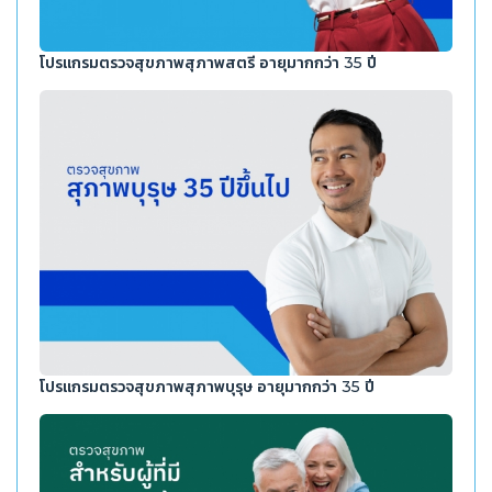
โปรแกรมตรวจสุขภาพสุภาพสตรี อายุมากกว่า 35 ปี
โปรแกรมตรวจสุขภาพสุภาพบุรุษ อายุมากกว่า 35 ปี