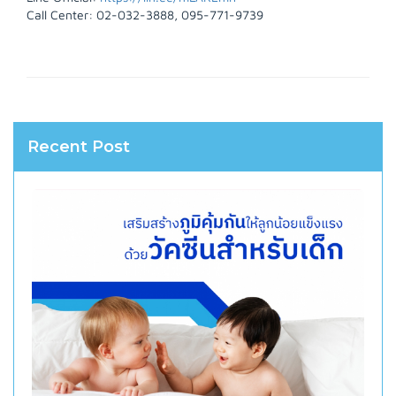
Call Center: 02-032-3888, 095-771-9739
Recent Post