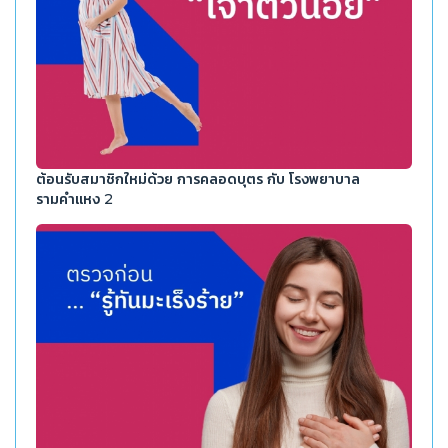
ต้อนรับสมาชิกใหม่ด้วย การคลอดบุตร กับ โรงพยาบาล
รามคำแหง 2