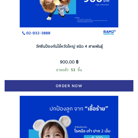
วัคซีนป้องกันไข้หวัดใหญ่ ชนิด 4 สายพันธุ์
900.00 ฿
ขายแล้ว
53
ชิ้น
ORDER NOW