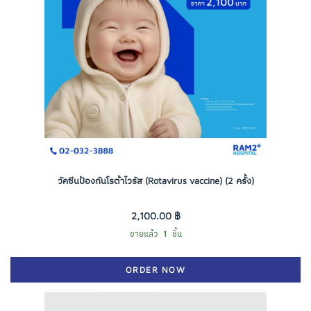
วัคซีนป้องกันโรต้าไวรัส (Rotavirus vaccine) (2 ครั้ง)
2,100.00 ฿
ขายแล้ว
1
ชิ้น
ORDER NOW