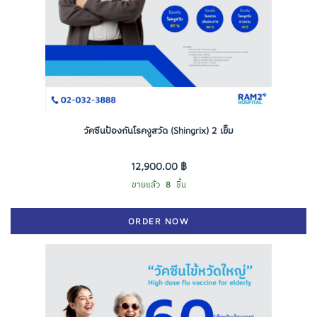
วัคซีนป้องกันโรคงูสวัด (Shingrix) 2 เข็ม
12,900.00 ฿
ขายแล้ว
8
ชิ้น
ORDER NOW