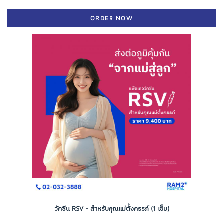
ORDER NOW
วัคซีน RSV - สำหรับคุณแม่ตั้งครรภ์ (1 เข็ม)