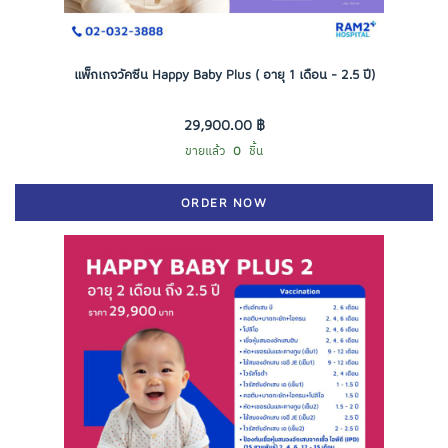
แพ็กเกจวัคซีน Happy Baby Plus ( อายุ 1 เดือน - 2.5 ปี)
29,900.00 ฿
ขายแล้ว
0
ชิ้น
ORDER NOW