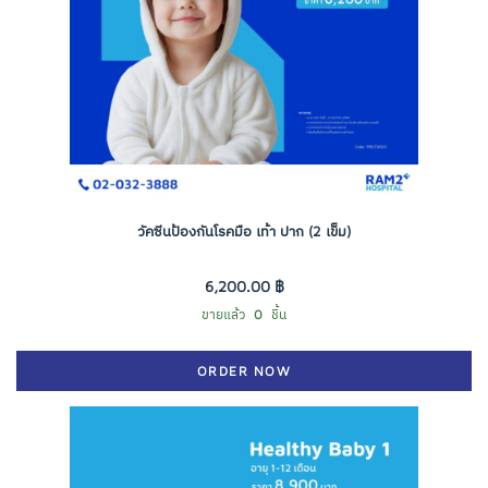
วัคซีนป้องกันโรคมือ เท้า ปาก (2 เข็ม)
6,200.00 ฿
ขายแล้ว
0
ชิ้น
ORDER NOW