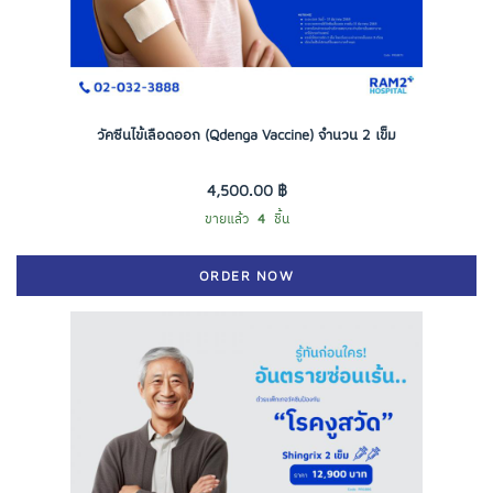
วัคซีนไข้เลือดออก (Qdenga Vaccine) จำนวน 2 เข็ม
4,500.00 ฿
ขายแล้ว
4
ชิ้น
ORDER NOW