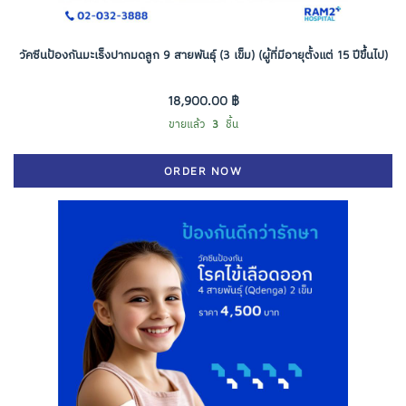
วัคซีนป้องกันมะเร็งปากมดลูก 9 สายพันธุ์ (3 เข็ม) (ผู้ที่มีอายุตั้งแต่ 15 ปีขึ้นไป)
18,900.00 ฿
ขายแล้ว
3
ชิ้น
ORDER NOW