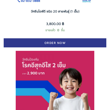
วัคซีนไอพีดี ชนิด 20 สายพันธุ์ (1 เข็ม)
3,800.00 ฿
ขายแล้ว
0
ชิ้น
ORDER NOW