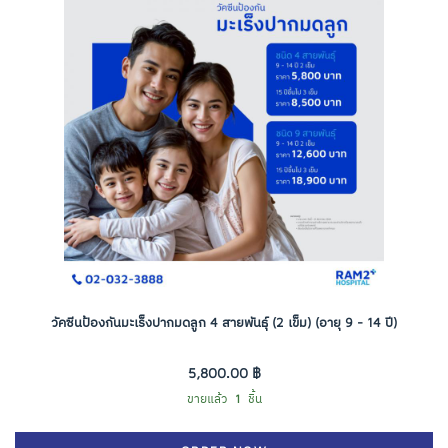
วัคซีนป้องกันมะเร็งปากมดลูก 4 สายพันธุ์ (2 เข็ม) (อายุ 9 - 14 ปี)
5,800.00 ฿
ขายแล้ว
1
ชิ้น