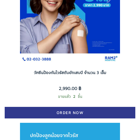
วัคซีนป้องกันไวรัสตับอักเสบบี จำนวน 3 เข็ม
2,990.00 ฿
ขายแล้ว
2
ชิ้น
ORDER NOW