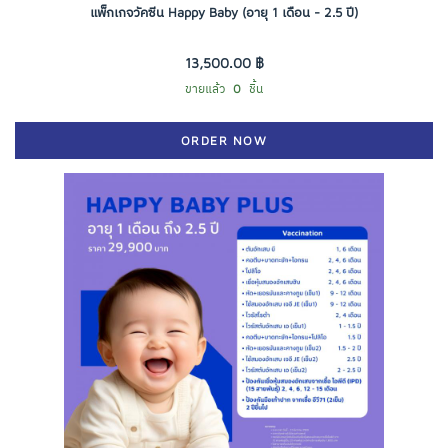
แพ็กเกจวัคซีน Happy Baby (อายุ 1 เดือน - 2.5 ปี)
13,500.00 ฿
ขายแล้ว
0
ชิ้น
ORDER NOW