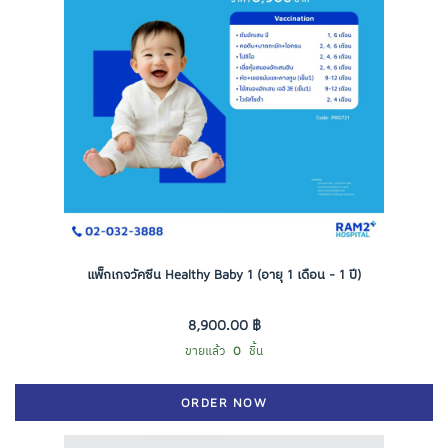
แพ็กเกจวัคซีน Healthy Baby 1 (อายุ 1 เดือน - 1 ปี)
8,900.00 ฿
ขายแล้ว
0
ชิ้น
ORDER NOW