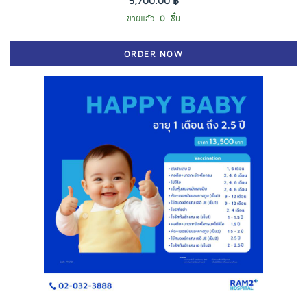
5,700.00 ฿
ขายแล้ว
0
ชิ้น
ORDER NOW