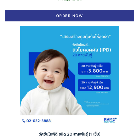
ORDER NOW
วัคซีนไอพีดี ชนิด 20 สายพันธุ์ (1 เข็ม)