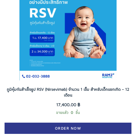
ภูมิคุ้มกันสำเร็จรูป RSV (Nirsevimab) จำนวน 1 เข็ม สำหรับเด็กแรกเกิด – 12
เดือน
17,400.00 ฿
ขายแล้ว
0
ชิ้น
ORDER NOW