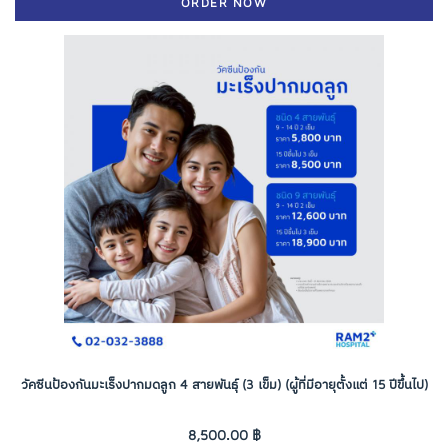
ORDER NOW
วัคซีนป้องกันมะเร็งปากมดลูก 4 สายพันธุ์ (3 เข็ม) (ผู้ที่มีอายุตั้งแต่ 15 ปีขึ้นไป)
8,500.00 ฿