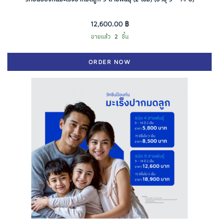
12,600.00 ฿
ขายแล้ว
2
ชิ้น
ORDER NOW