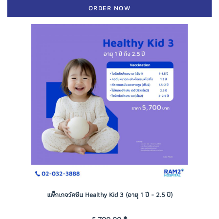
ORDER NOW
แพ็กเกจวัคซีน Healthy Kid 3 (อายุ 1 ปี - 2.5 ปี)