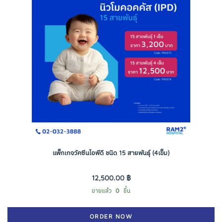
แพ็กเกจวัคซีนไอพีดี ชนิด 15 สายพันธุ์ (4เข็ม)
12,500.00 ฿
ขายแล้ว
0
ชิ้น
ORDER NOW