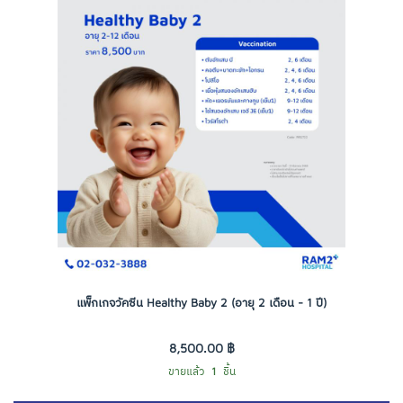
แพ็กเกจวัคซีน Healthy Baby 2 (อายุ 2 เดือน - 1 ปี)
8,500.00 ฿
ขายแล้ว
1
ชิ้น