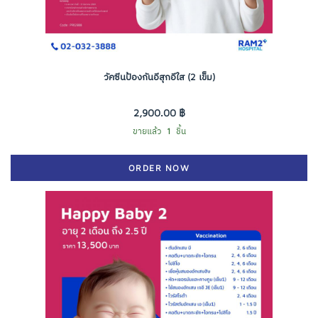
วัคซีนป้องกันอีสุกอีใส (2 เข็ม)
2,900.00 ฿
ขายแล้ว
1
ชิ้น
ORDER NOW