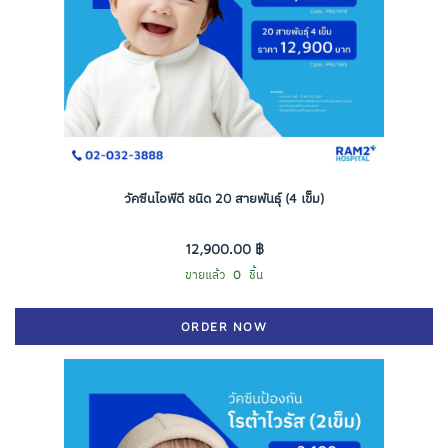
วัคซีนไอพีดี ชนิด 20 สายพันธุ์ (4 เข็ม)
12,900.00 ฿
ขายแล้ว
0
ชิ้น
ORDER NOW