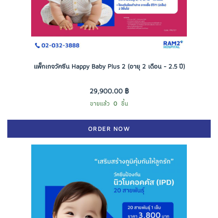
แพ็กเกจวัคซีน Happy Baby Plus 2 (อายุ 2 เดือน - 2.5 ปี)
29,900.00 ฿
ขายแล้ว
0
ชิ้น
ORDER NOW