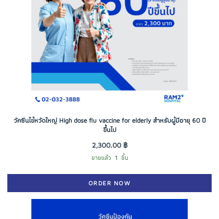
วัคซีนไข้หวัดใหญ่ High dose flu vaccine for elderly สำหรับผู้มีอายุ 60 ปี
ขึ้นไป
2,300.00 ฿
ขายแล้ว
1
ชิ้น
ORDER NOW