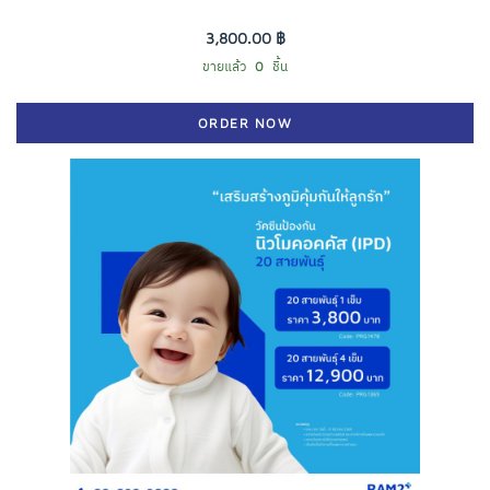
3,800.00 ฿
ขายแล้ว
0
ชิ้น
ORDER NOW