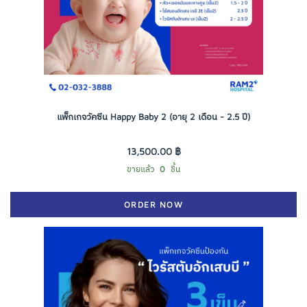
แพ็กเกจวัคซีน Happy Baby 2 (อายุ 2 เดือน - 2.5 ปี)
13,500.00 ฿
ขายแล้ว
0
ชิ้น
ORDER NOW