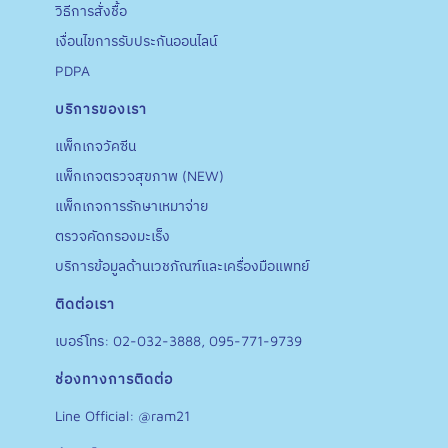
วิธีการสั่งชื้อ
เงื่อนไขการรับประกันออนไลน์
PDPA
บริการของเรา
แพ็กเกจวัคซีน
แพ็กเกจตรวจสุขภาพ (NEW)
แพ็กเกจการรักษาเหมาจ่าย
ตรวจคัดกรองมะเร็ง
บริการข้อมูลด้านเวชภัณฑ์และเครื่องมือแพทย์
ติดต่อเรา
เบอร์โทร: 02-032-3888, 095-771-9739
ช่องทางการติดต่อ
Line Official: @ram21