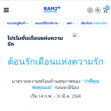
0
หมวดหมู่สินค้า
แผนกที่รับบริการ
เพศ
เรียงโดย:
รายการล่าสุ
โปรโมชั่นเดือนแห่งความ
รัก
ต้อนรักเดือนแห่งความรัก
มาตรวจความพร้อมด้านสุขภาพของ
"ว่าที่คุณ
พ่อคุณแม่"
ก่อนจะมีน้อง
เริ่ม 14 ก.พ. - 31 มี.ค. 2568