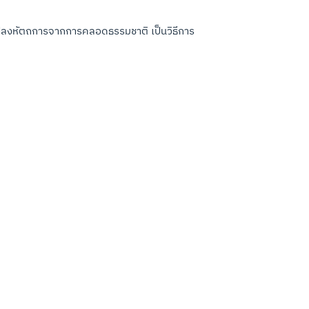
นแปลงหัตถการจากการคลอดธรรมชาติ เป็นวิธีการ