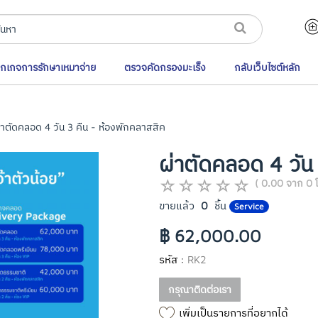
็กเกจการรักษาเหมาจ่าย
ตรวจคัดกรองมะเร็ง
กลับเว็บไซต์หลัก
าตัดคลอด 4 วัน 3 คืน - ห้องพักคลาสสิค
ผ่าตัดคลอด 4 วัน
( 0.00 จาก 0 
ขายแล้ว
0
ชิ้น
Service
฿ 62,000.00
รหัส :
RK2
กรุณาติดต่อเรา
เพิ่มเป็นรายการที่อยากได้