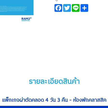
Facebook
Twitter
Line
Share
รายละเอียดสินค้า
แพ็กเกจผ่าตัดคลอด 4 วัน 3 คืน - ห้องพักคลาสสิค