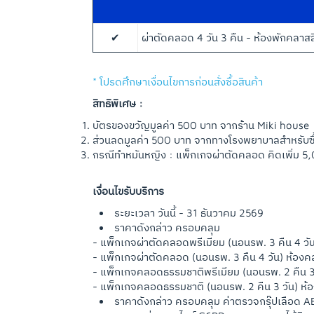
✔
ผ่าตัดคลอด 4 วัน 3 คืน - ห้องพักคลาส
* โปรดศึกษาเงื่อนไขการก่อนสั่งซื้อสินค้า
สิทธิพิเศษ :
บัตรของขวัญมูลค่า 500 บาท จากร้าน Miki house
ส่วนลดมูลค่า 500 บาท จากทางโรงพยาบาลสำหรับซื
กรณีทำหมันหญิง : แพ็กเกจผ่าตัดคลอด คิดเพิ่ม 5
เงื่อนไขรับบริการ
ระยะเวลา วันนี้ - 31 ธันวาคม 2569
ราคาดังกล่าว ครอบคลุม
- แพ็กเกจผ่าตัดคลอดพรีเมียม (นอนรพ. 3 คืน 4 วัน
- แพ็กเกจผ่าตัดคลอด (นอนรพ. 3 คืน 4 วัน) ห้องค
- แพ็กเกจคลอดธรรมชาติพรีเมียม (นอนรพ. 2 คืน 3 
- แพ็กเกจคลอดธรรมชาติ (นอนรพ. 2 คืน 3 วัน) ห้
ราคาดังกล่าว ครอบคลุม ค่าตรวจกรุ๊ปเลือด 