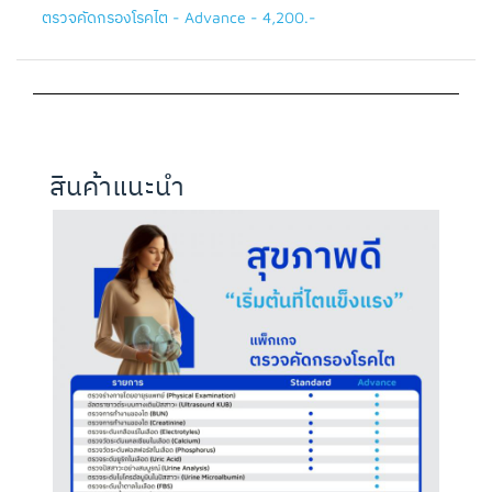
ตรวจคัดกรองโรคไต - Advance - 4,200.-
สินค้าแนะนำ