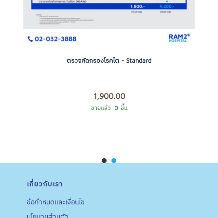
ตรวจคัดกรองโรคไต - Standard
1,900.00
ขายแล้ว
0
ชิ้น
ORDER NOW
เกี่ยวกับเรา
ข้อกำหนดและเงื่อนไข
นโยบายส่วนตัว