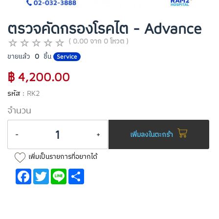
ตรวจคัดกรองโรคไต - Advance
( 0.00 จาก 0 โหวต )
ขายแล้ว
0
ชิ้น
Service
฿ 4,200.00
รหัส :
RK2
จำนวน
-
+
เพิ่มลงในตะกร้า
เพิ่มเป็นรายการที่อยากได้
Facebook
Twitter
Line
Share