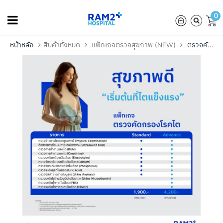
0
หน้าหลัก
สินค้าทั้งหมด
แพ็กเกจตรวจสุขภาพ (NEW)
ตรวจคั...