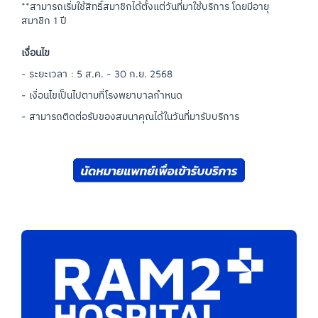
**สามารถเริ่มใช้สิทธิ์สมาชิกได้ตั้งแต่วันที่มาใช้บริการ โดยมีอายุ
สมาชิก 1 ปี
เงื่อนไข
- ระยะเวลา : 5 ส.ค. - 30 ก.ย. 2568
- เงื่อนไขเป็นไปตามที่โรงพยาบาลกำหนด
- สามารถติดต่อรับของสมนาคุณได้ในวันที่มารับบริการ