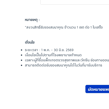
หมายเหตุ :
*สงวนสิทธิ์รับของสมนาคุณ จำวนวน 1 เซต ต่อ 1 ใบเสร็จ
เงื่อนไข
ระยะเวลา : 1 พ.ค. - 30 มิ.ย. 2569
เงื่อนไขเป็นไปตามที่โรงพยาบาลกำหนด
เฉพาะผู้ที่ซื้อแพ็กเกจตรวจสุขภาพและวัคซีน ช่องทางออน
สามารถติดต่อรับของสมนาคุณได้ในวันที่มารับบริการ