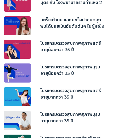
บุตร กับ โรงพยาบาลรามคำแหง 2
มะเร็งเต้านม และ มะเร็งปากมดลูก
พบได้บ่อยเป็นอันดับต้นๆ ในผู้หญิง
โปรแกรมตรวจสุขภาพสุภาพสตรี
อายุน้อยกว่า 35 ปี
โปรแกรมตรวจสุขภาพสุภาพบุรุษ
อายุน้อยกว่า 35 ปี
โปรแกรมตรวจสุขภาพสุภาพสตรี
อายุมากกว่า 35 ปี
โปรแกรมตรวจสุขภาพสุภาพบุรุษ
อายุมากกว่า 35 ปี
โปรแกรมตรวจสุขภาพสำหรับอายุ