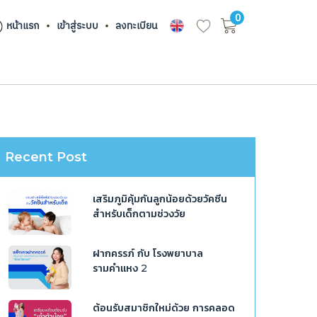
0
หน้าแรก
เข้าสู่ระบบ
ลงทะเบียน
Recent Post
เสริมภูมิคุ้มกันลูกน้อยด้วยวัคซีน
สำหรับเด็กตามช่วงวัย
ฝากครรภ์ กับ โรงพยาบาล
รามคำแหง 2
ต้อนรับสมาชิกใหม่ด้วย การคลอด