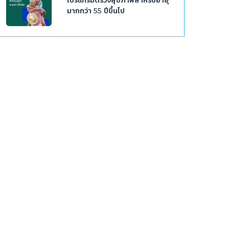
มากกว่า 55 ปีขึ้นไป