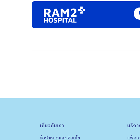
เกี่ยวกับเรา
บริกา
ข้อกำหนดและเงื่อนไข
แพ็กเก