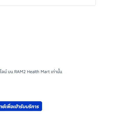
ไลน์ บน RAM2 Health Mart เท่านั้น