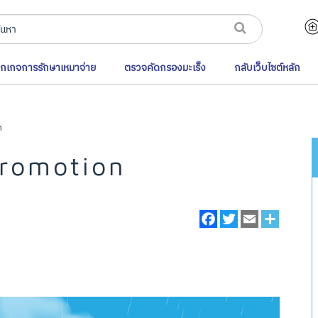
็กเกจการรักษาเหมาจ่าย
ตรวจคัดกรองมะเร็ง
กลับเว็บไซต์หลัก
n
romotion
Facebook
Twitter
Email
Share