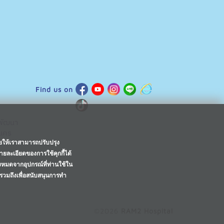
Find us on
พัฒนา
านคร
วยให้เราสามารถปรับปรุง
ายละเอียดของการใช้คุกกี้ได้
้งหมดจากอุปกรณ์ที่ท่านใช้ใน
 รวมถึงเพื่อสนับสนุนการทำ
©2026
RAM2 Hospital