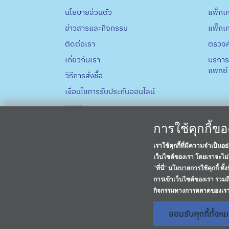
นโยบายส่วนตัว
แพ็กเ
ข่าวสารและกิจกรรม
แพ็กเ
ติดต่อเรา
ตรวจค
เกี่ยวกับเรา
บริการ
แพทย์
วิธีการสั่งชื้อ
เงื่อนไขการรับประกันออนไลน์
PDPA
การใช้คุกกี้ข
เราใช้คุกกี้ที่มีความจำเป็น
เว็บไซต์ของเรา โดยเราจะไม่ใ
"ที่นี่"
นโยบายการใช้คุกกี้
ทั้
การเข้าเว็บไซต์ของเรา รวมถึ
กิจกรรมทางการตลาดของเร
ยอมรับคุกกี้ทั้งห