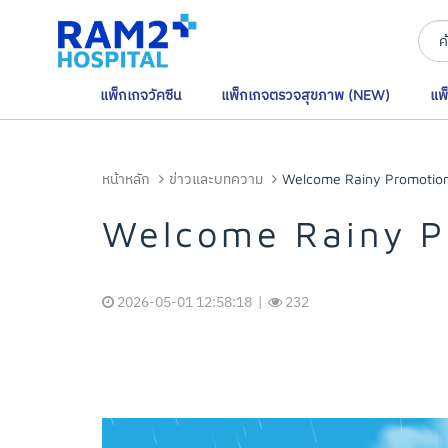
แพ็กเกจวัคซีน
แพ็กเกจตรวจสุขภาพ (NEW)
แพ
หน้าหลัก
ข่าวและบทความ
Welcome Rainy Promotio
Welcome Rainy P
2026-05-01 12:58:18 |
232